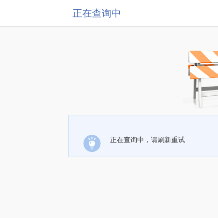
正在查询中
正在查询中，请刷新重试