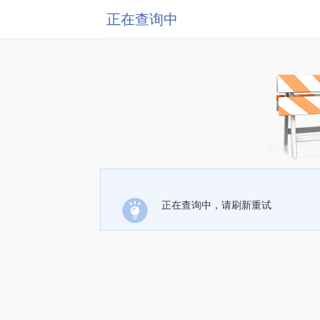
正在查询中
正在查询中，请刷新重试