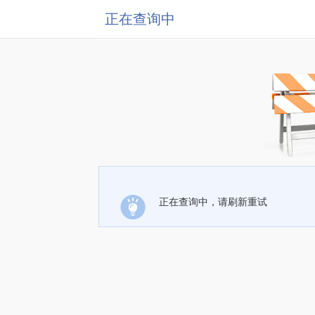
正在查询中
正在查询中，请刷新重试