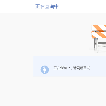
正在查询中
正在查询中，请刷新重试