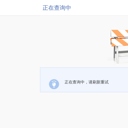
正在查询中
正在查询中，请刷新重试