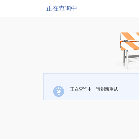
正在查询中
正在查询中，请刷新重试